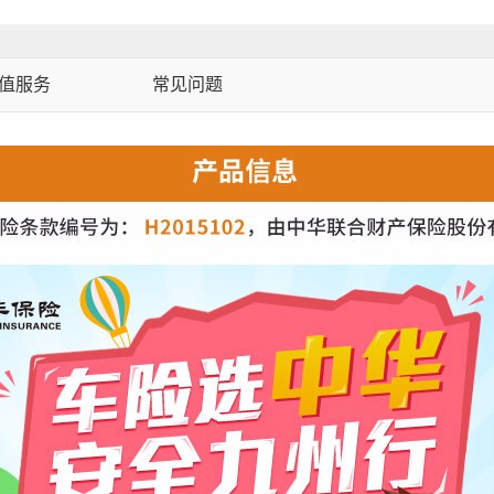
值服务
常见问题