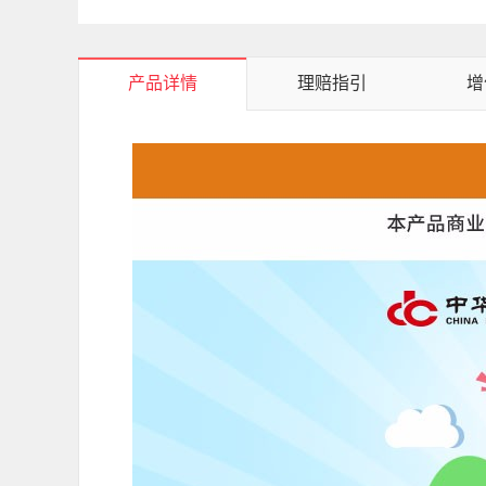
产品详情
理赔指引
增